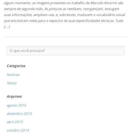
algum momento, as imagens presentes no trabalho de Marcelo Amorim são
sempre de segunda mão. As pinturas as reeditam, reorganizam, enxugam
suas informações, ampliam-nas, e, sobretudo, traduzem o vocabulário visual
que encontram nelas para o espectro de suas especificidades técnicas. Tudo
[…]
Categorias
Notícias
Textos
Arquivos
agosto 2016
dezembro 2015
abril 2015
outubro 2014