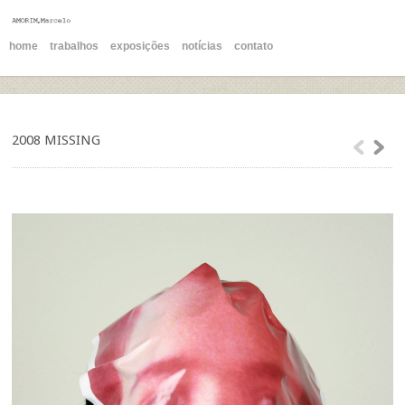
home
trabalhos
exposições
notícias
contato
2008 MISSING