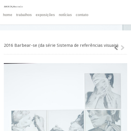
home
trabalhos
exposições
notícias
contato
2016 Barbear-se (da série Sistema de referências visuais)